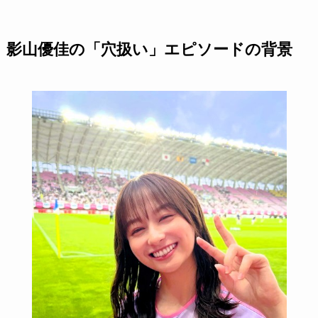
影山優佳の「穴扱い」エピソードの背景