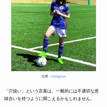
出典：
instagram
「穴扱い」という言葉は、一般的には不適切な意
味合いを持つように聞こえるかもしれません。