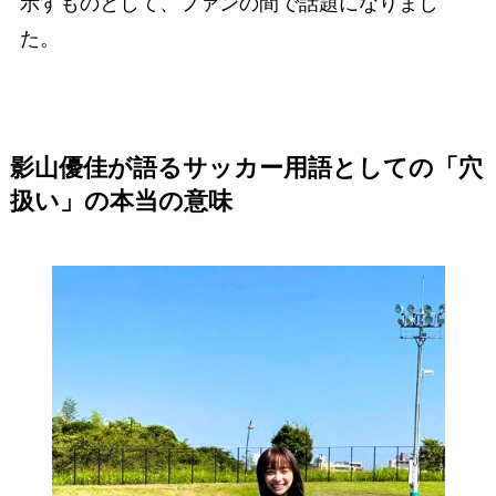
示すものとして、ファンの間で話題になりまし
た。
影山優佳が語るサッカー用語としての「穴
扱い」の本当の意味