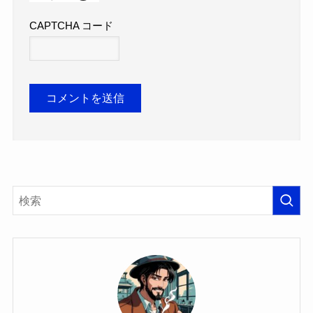
CAPTCHA コード