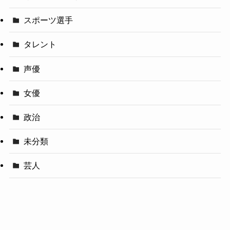
スポーツ選手
タレント
声優
女優
政治
未分類
芸人