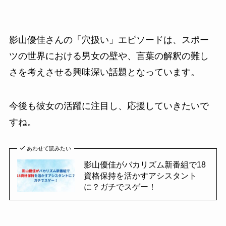
影山優佳さんの「穴扱い」エピソードは、スポー
ツの世界における男女の壁や、言葉の解釈の難し
さを考えさせる興味深い話題となっています。
今後も彼女の活躍に注目し、応援していきたいで
すね。
あわせて読みたい
影山優佳がバカリズム新番組で18
資格保持を活かすアシスタント
に？ガチでスゲー！