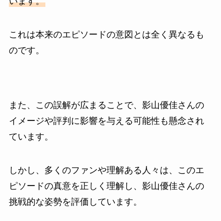
います。
これは本来のエピソードの意図とは全く異なるも
のです。
また、この誤解が広まることで、影山優佳さんの
イメージや評判に影響を与える可能性も懸念され
ています。
しかし、多くのファンや理解ある人々は、このエ
ピソードの真意を正しく理解し、影山優佳さんの
挑戦的な姿勢を評価しています。