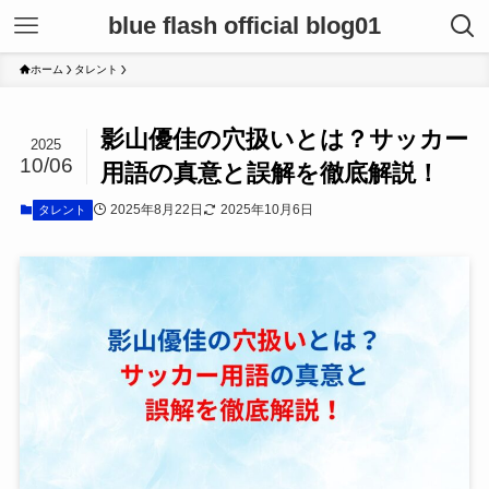
blue flash official blog01
ホーム
タレント
影山優佳の穴扱いとは？サッカー
2025
10/06
用語の真意と誤解を徹底解説！
2025年8月22日
2025年10月6日
タレント