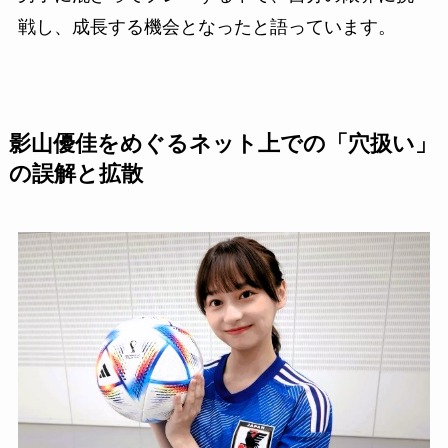
戦し、成長する機会となったと語っています。
影山優佳をめぐるネット上での「穴扱い」
の誤解と拡散