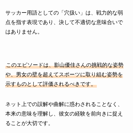
サッカー用語としての「穴扱い」は、戦力的な弱
点を指す表現であり、決して不適切な意味合いで
はありません。
このエピソードは、影山優佳さんの挑戦的な姿勢
や、男女の壁を超えてスポーツに取り組む姿勢を
示すものとして評価されるべきです。
ネット上での誤解や曲解に惑わされることなく、
本来の意味を理解し、彼女の経験を前向きに捉え
ることが大切です。