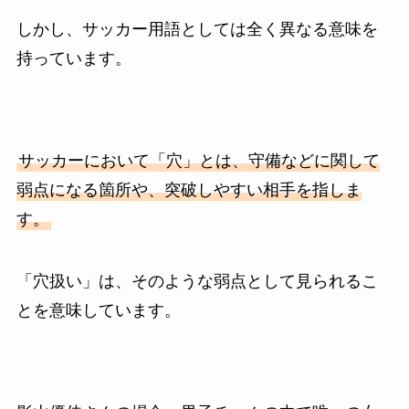
しかし、サッカー用語としては全く異なる意味を
持っています。
サッカーにおいて「穴」とは、守備などに関して
弱点になる箇所や、突破しやすい相手を指しま
す。
「穴扱い」は、そのような弱点として見られるこ
とを意味しています。