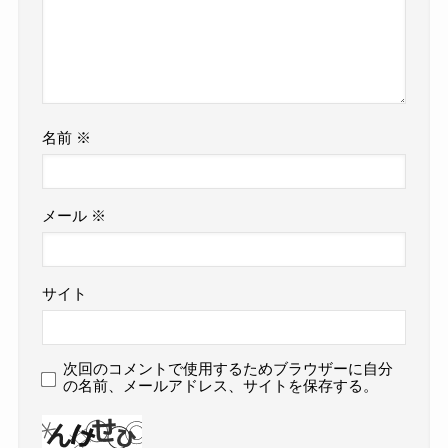
名前
※
メール
※
サイト
次回のコメントで使用するためブラウザーに自分
の名前、メールアドレス、サイトを保存する。