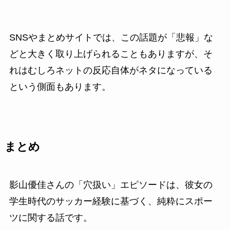
SNSやまとめサイトでは、この話題が「悲報」な
どと大きく取り上げられることもありますが、そ
れはむしろネットの反応自体がネタになっている
という側面もあります。
まとめ
影山優佳さんの「穴扱い」エピソードは、彼女の
学生時代のサッカー経験に基づく、純粋にスポー
ツに関する話です。