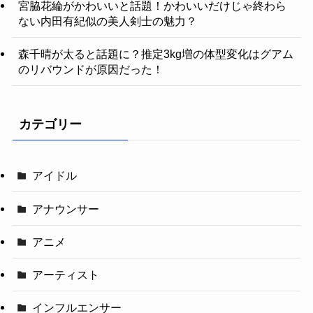
宮脇花綸がかわいいと話題！かわいいだけじゃ終わら
ない内田有紀似の美人剣士の魅力？
森千晴が太ると話題に？推定3kg増の体型変化はグアム
のリバウンドが原因だった！
カテゴリー
アイドル
アナウンサー
アニメ
アーティスト
インフルエンサー