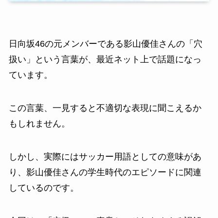
日向坂46の元メンバーである影山優佳さんの「穴
扱い」という言葉が、最近ネット上で話題になっ
ています。
この言葉、一見すると不適切な表現に聞こえるか
もしれません。
しかし、実際にはサッカー用語としての意味があ
り、影山優佳さんの学生時代のエピソードに関連
しているのです。