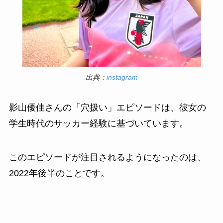
出典：
instagram
影山優佳さんの「穴扱い」エピソードは、彼女の
学生時代のサッカー経験に基づいています。
このエピソードが注目されるようになったのは、
2022年後半のことです。