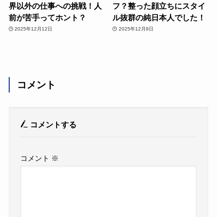
界以外の仕事への挑戦！人
フ？整った顔立ちにスタイ
前が苦手ってホント？
ル抜群の純日本人でした！
2025年12月12日
2025年12月9日
コメント
コメントする
コメント
※