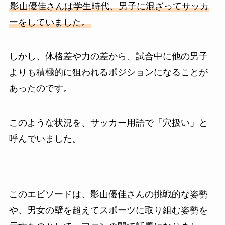
影山優佳さんは学生時代、男子に混ざってサッカ
ーをしていました。
しかし、体格差や力の差から、試合中に他の男子
よりも積極的に狙われるポジションになることが
あったのです。
このような状況を、サッカー用語で「穴扱い」と
呼んでいました。
このエピソードは、影山優佳さんの挑戦的な姿勢
や、男女の壁を超えてスポーツに取り組む姿勢を