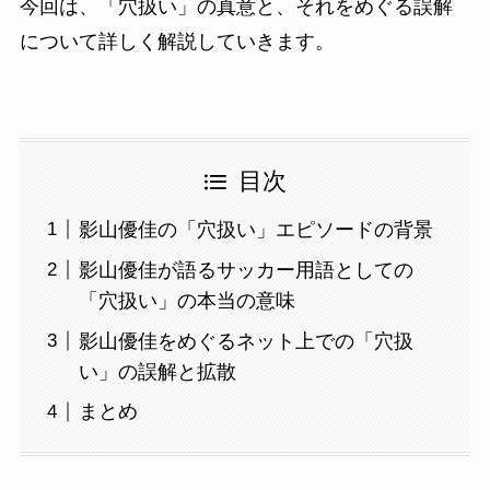
今回は、「穴扱い」の真意と、それをめぐる誤解
について詳しく解説していきます。
目次
影山優佳の「穴扱い」エピソードの背景
影山優佳が語るサッカー用語としての
「穴扱い」の本当の意味
影山優佳をめぐるネット上での「穴扱
い」の誤解と拡散
まとめ