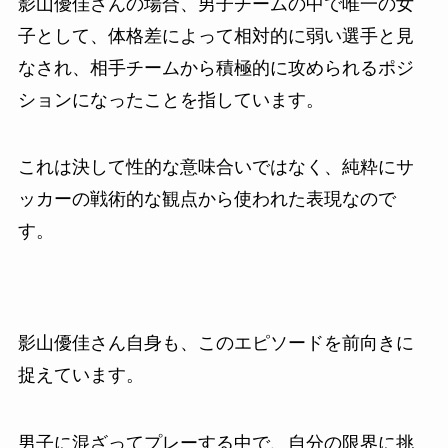
影山優佳さんの場合、男子チームの中で唯一の女
子として、体格差によって相対的に弱い選手と見
なされ、相手チームから積極的に攻められるポジ
ションになったことを指しています。
これは決して性的な意味合いではなく、純粋にサ
ッカーの戦術的な観点から使われた表現なので
す。
影山優佳さん自身も、このエピソードを前向きに
捉えています。
男子に混ざってプレーする中で、自分の限界に挑