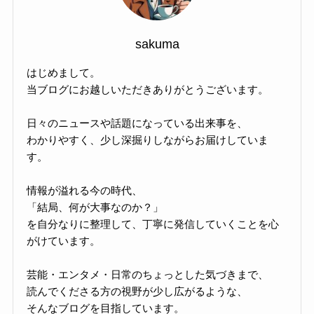
sakuma
はじめまして。
当ブログにお越しいただきありがとうございます。
日々のニュースや話題になっている出来事を、
わかりやすく、少し深掘りしながらお届けしていま
す。
情報が溢れる今の時代、
「結局、何が大事なのか？」
を自分なりに整理して、丁寧に発信していくことを心
がけています。
芸能・エンタメ・日常のちょっとした気づきまで、
読んでくださる方の視野が少し広がるような、
そんなブログを目指しています。