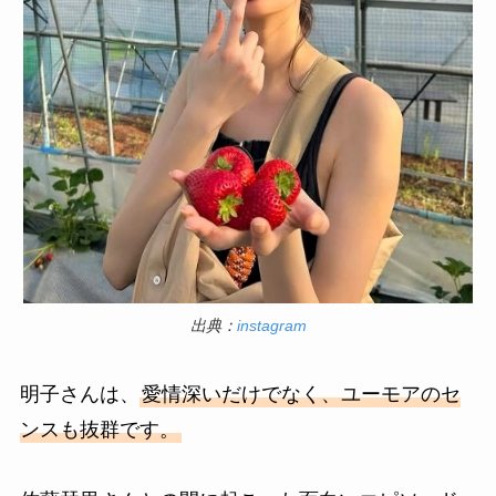
出典：
instagram
明子さんは、
愛情深いだけでなく、ユーモアのセ
ンスも抜群です。