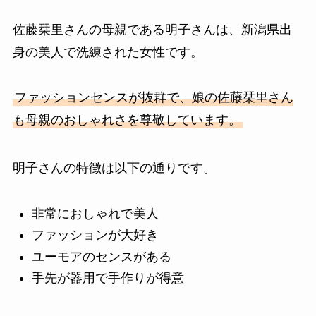
佐藤栞里さんの母親である明子さんは、新潟県出
身の美人で洗練された女性です。
ファッションセンスが抜群で、娘の佐藤栞里さん
も母親のおしゃれさを尊敬しています。
明子さんの特徴は以下の通りです。
非常におしゃれで美人
ファッションが大好き
ユーモアのセンスがある
手先が器用で手作りが得意