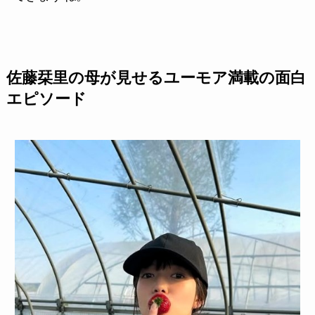
佐藤栞里の母が見せるユーモア満載の面白
エピソード