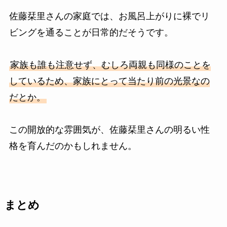
佐藤栞里さんの家庭では、お風呂上がりに裸でリ
ビングを通ることが日常的だそうです。
家族も誰も注意せず、むしろ両親も同様のことを
しているため、家族にとって当たり前の光景なの
だとか。
この開放的な雰囲気が、佐藤栞里さんの明るい性
格を育んだのかもしれません。
まとめ