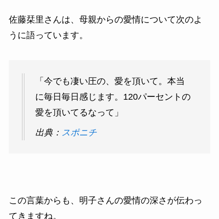
佐藤栞里さんは、母親からの愛情について次のよ
うに語っています。
「今でも凄い圧の、愛を頂いて。本当
に毎日毎日感じます。120パーセントの
愛を頂いてるなって」
出典：
スポニチ
この言葉からも、明子さんの愛情の深さが伝わっ
てきますね。