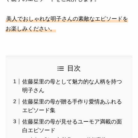
美人でおしゃれな明子さんの素敵なエピソードを
お楽しみください。
目次
佐藤栞里の母として魅力的な人柄を持つ
明子さん
佐藤栞里の母が贈る手作り愛情あふれる
エピソード集
佐藤栞里の母が見せるユーモア満載の面
白エピソード