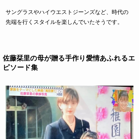
サングラスやハイウエストジーンズなど、時代の
先端を行くスタイルを楽しんでいたそうです。
佐藤栞里の母が贈る手作り愛情あふれるエ
ピソード集