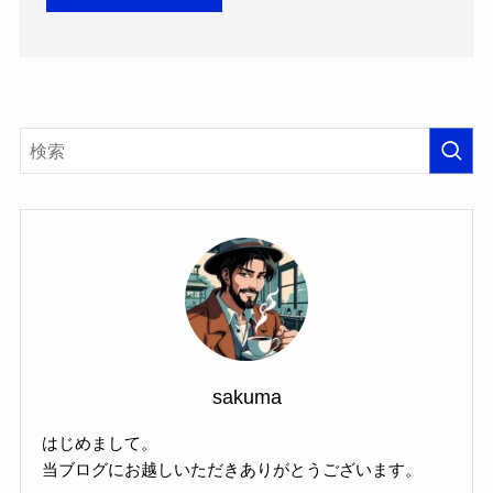
sakuma
はじめまして。
当ブログにお越しいただきありがとうございます。