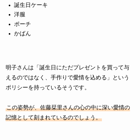
誕生日ケーキ
洋服
ポーチ
かばん
明子さんは「誕生日にただプレゼントを買って与
えるのではなく、手作りで愛情を込める」という
ポリシーを持っているそうです。
この姿勢が、佐藤栞里さんの心の中に深い愛情の
記憶として刻まれているのでしょう。