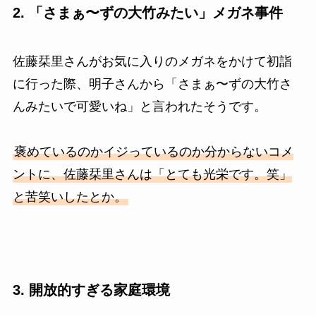
2. 「さまぁ〜ずの大竹みたい」メガネ事件
佐藤栞里さんがお気に入りのメガネをかけて初詣
に行った際、明子さんから「さまぁ〜ずの大竹さ
んみたいで可愛いね」と言われたそうです。
褒めているのかイジっているのか分からないコメ
ントに、佐藤栞里さんは「とても光栄です。笑」
と苦笑いしたとか。
3. 開放的すぎる家庭環境