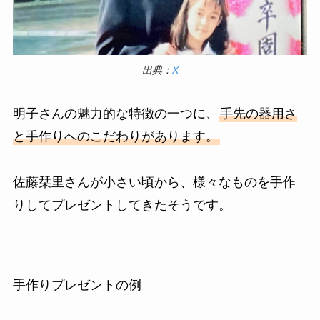
出典：
X
明子さんの魅力的な特徴の一つに、
手先の器用さ
と手作りへのこだわりがあります。
佐藤栞里さんが小さい頃から、様々なものを手作
りしてプレゼントしてきたそうです。
手作りプレゼントの例