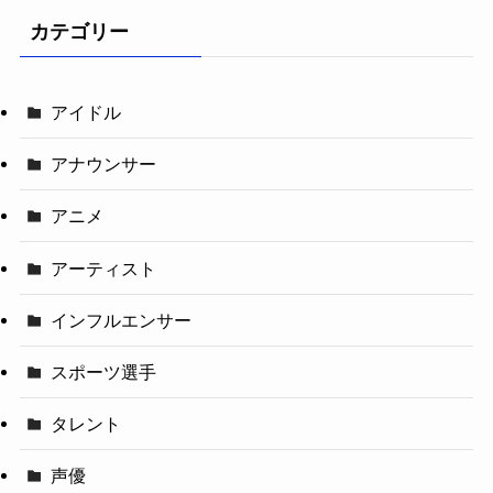
カテゴリー
アイドル
アナウンサー
アニメ
アーティスト
インフルエンサー
スポーツ選手
タレント
声優