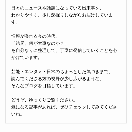
日々のニュースや話題になっている出来事を、
わかりやすく、少し深掘りしながらお届けしていま
す。
情報が溢れる今の時代、
「結局、何が大事なのか？」
を自分なりに整理して、丁寧に発信していくことを心
がけています。
芸能・エンタメ・日常のちょっとした気づきまで、
読んでくださる方の視野が少し広がるような、
そんなブログを目指しています。
どうぞ、ゆっくりご覧ください。
気になる記事があれば、ぜひチェックしてみてくださ
いね。