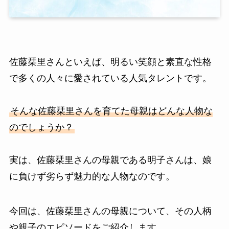
佐藤栞里さんといえば、明るい笑顔と素直な性格
で多くの人々に愛されている人気タレントです。
そんな佐藤栞里さんを育てた母親はどんな人物な
のでしょうか？
実は、佐藤栞里さんの母親である明子さんは、娘
に負けず劣らず魅力的な人物なのです。
今回は、佐藤栞里さんの母親について、その人柄
や親子のエピソードをご紹介します。