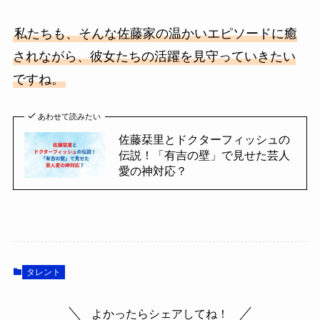
私たちも、そんな佐藤家の温かいエピソードに癒
されながら、彼女たちの活躍を見守っていきたい
ですね。
あわせて読みたい
佐藤栞里とドクターフィッシュの
伝説！「有吉の壁」で見せた芸人
愛の神対応？
タレント
よかったらシェアしてね！