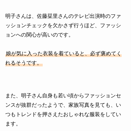
明子さんは、佐藤栞里さんのテレビ出演時のファ
ッションチェックを欠かさず行うほど、ファッシ
ョンへの関心が高いのです。
娘が気に入った衣装を着ていると、必ず褒めてく
れるそうです。
また、明子さん自身も若い頃からファッションセ
ンスが抜群だったようで、家族写真を見ても、い
つもトレンドを押さえたおしゃれな服装をしてい
ます。