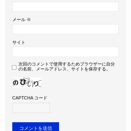
メール
※
サイト
次回のコメントで使用するためブラウザーに自分
の名前、メールアドレス、サイトを保存する。
CAPTCHA コード