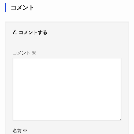
コメント
コメントする
コメント
※
名前
※