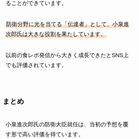
ることができています。
防衛分野に光を当てる「伝達者」として、小泉進
次郎氏は大きな役割を果たしています。
以前の食レポ発信から大きく成長できたとSNS上
でも評価されています。
まとめ
小泉進次郎氏の防衛大臣就任は、当初の予想を覆
す形で高い評価を得ています。