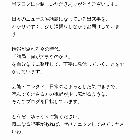
当ブログにお越しいただきありがとうございます。
日々のニュースや話題になっている出来事を、
わかりやすく、少し深掘りしながらお届けしていま
す。
情報が溢れる今の時代、
「結局、何が大事なのか？」
を自分なりに整理して、丁寧に発信していくことを心
がけています。
芸能・エンタメ・日常のちょっとした気づきまで、
読んでくださる方の視野が少し広がるような、
そんなブログを目指しています。
どうぞ、ゆっくりご覧ください。
気になる記事があれば、ぜひチェックしてみてくださ
いね。