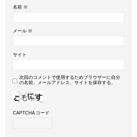
名前
※
メール
※
サイト
次回のコメントで使用するためブラウザーに自分
の名前、メールアドレス、サイトを保存する。
CAPTCHA コード