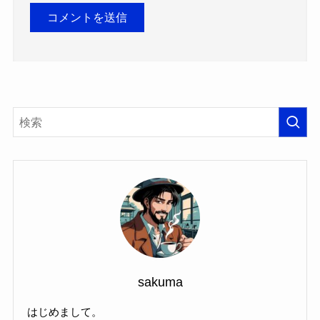
sakuma
はじめまして。