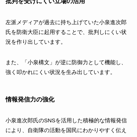
批判を受けにくい立場の活用
左派メディアが過去に持ち上げていた小泉進次郎
氏を防衛大臣に起用することで、批判しにくい状
況を作り出しています。
また、「小泉構文」が逆に防御力として機能し、
強く叩かれにくい状況を生み出しています。
情報発信力の強化
小泉進次郎氏のSNSを活用した積極的な情報発信
により、自衛隊の活動を国民にわかりやすく伝え