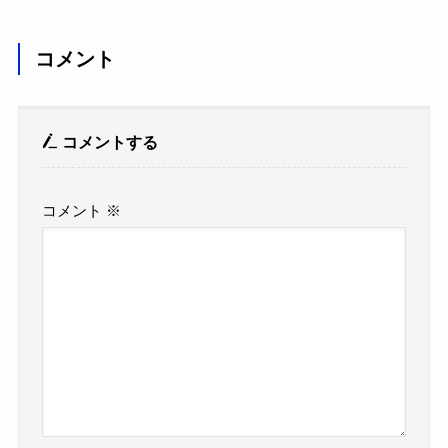
コメント
コメントする
コメント
※