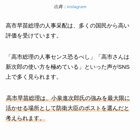
出典：
instagram
高市早苗総理の人事采配は、多くの国民から高い
評価を受けています。
「高市総理の人事センス恐るべし」「高市さんは
新次郎の使い方を極めている」といった声がSNS
上で多く見られます。
高市早苗総理は、小泉進次郎氏の強みを最大限に
活かせる場所として防衛大臣のポストを選んだと
考えられます。