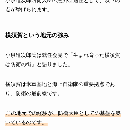
小泉進次郎防衛大臣の意外な適性として、以下の
点が挙げられます。
横須賀という地元の強み
小泉進次郎氏は就任会見で「生まれ育った横須賀
は防衛の街」と語りました。
横須賀は米軍基地と海上自衛隊の重要拠点であ
り、防衛の最前線です。
この地元での経験が、防衛大臣としての基盤を築
いているのです。