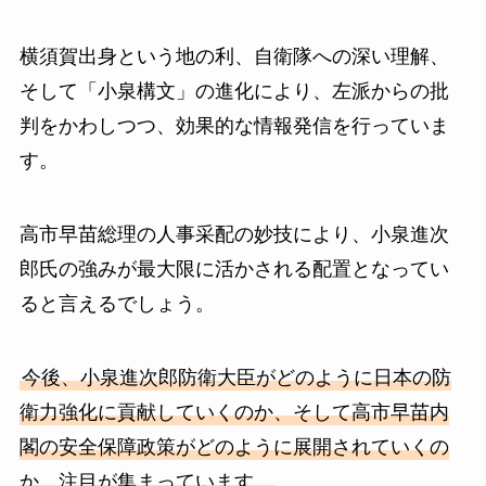
横須賀出身という地の利、自衛隊への深い理解、
そして「小泉構文」の進化により、左派からの批
判をかわしつつ、効果的な情報発信を行っていま
す。
高市早苗総理の人事采配の妙技により、小泉進次
郎氏の強みが最大限に活かされる配置となってい
ると言えるでしょう。
今後、小泉進次郎防衛大臣がどのように日本の防
衛力強化に貢献していくのか、そして高市早苗内
閣の安全保障政策がどのように展開されていくの
か、注目が集まっています。