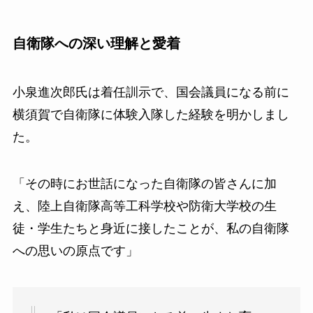
自衛隊への深い理解と愛着
小泉進次郎氏は着任訓示で、国会議員になる前に
横須賀で自衛隊に体験入隊した経験を明かしまし
た。
「その時にお世話になった自衛隊の皆さんに加
え、陸上自衛隊高等工科学校や防衛大学校の生
徒・学生たちと身近に接したことが、私の自衛隊
への思いの原点です」