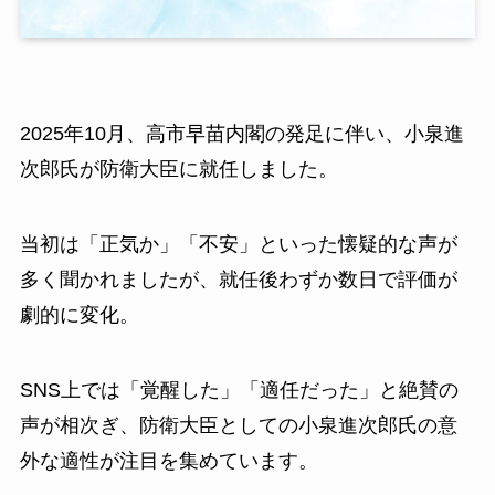
2025年10月、高市早苗内閣の発足に伴い、小泉進
次郎氏が防衛大臣に就任しました。
当初は「正気か」「不安」といった懐疑的な声が
多く聞かれましたが、就任後わずか数日で評価が
劇的に変化。
SNS上では「覚醒した」「適任だった」と絶賛の
声が相次ぎ、防衛大臣としての小泉進次郎氏の意
外な適性が注目を集めています。