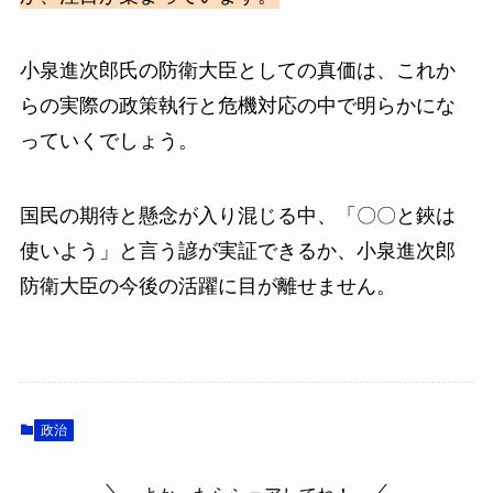
小泉進次郎氏の防衛大臣としての真価は、これか
らの実際の政策執行と危機対応の中で明らかにな
っていくでしょう。
国民の期待と懸念が入り混じる中、「〇〇と鋏は
使いよう」と言う諺が実証できるか、小泉進次郎
防衛大臣の今後の活躍に目が離せません。
政治