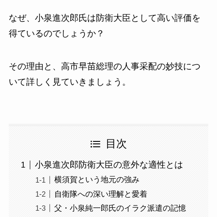
なぜ、小泉進次郎氏は防衛大臣として高い評価を
得ているのでしょうか？
その理由と、高市早苗総理の人事采配の妙技につ
いて詳しく見ていきましょう。
目次
小泉進次郎防衛大臣の意外な適性とは
横須賀という地元の強み
自衛隊への深い理解と愛着
父・小泉純一郎氏のイラク派遣の記憶