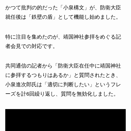
かつて批判の的だった「小泉構文」が、防衛大臣
就任後は「鉄壁の盾」として機能し始めました。
特に注目を集めたのが、靖国神社参拝をめぐる記
者会見での対応です。
共同通信の記者から「防衛大臣在任中に靖国神社
に参拝するつもりはあるか」と質問されたとき、
小泉進次郎氏は「適切に判断したい」というフレ
ーズを計6回繰り返し、質問を無効化しました。