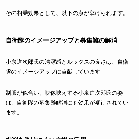
その相乗効果として、以下の点が挙げられます。
自衛隊のイメージアップと募集難の解消
小泉進次郎氏の清潔感とルックスの良さは、自衛
隊のイメージアップに貢献しています。
制服が似合い、映像映えする小泉進次郎氏の姿
は、自衛隊の募集難解消にも効果が期待されてい
ます。