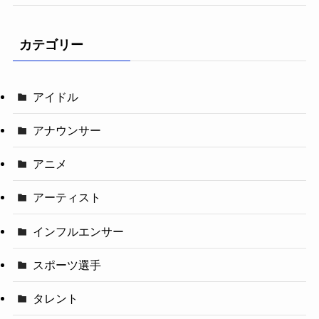
カテゴリー
アイドル
アナウンサー
アニメ
アーティスト
インフルエンサー
スポーツ選手
タレント