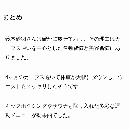
まとめ
鈴木砂羽さんは確かに痩せており、その理由はカ
ーブス通いを中心とした運動習慣と美容習慣にあ
りました。
4ヶ月のカーブス通いで体重が大幅にダウンし、ウ
エストもスッキリしたそうです。
キックボクシングやサウナも取り入れた多彩な運
動メニューが効果的でした。