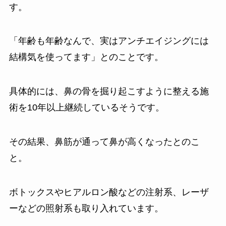
す。
「年齢も年齢なんで、実はアンチエイジングには
結構気を使ってます」とのことです。
具体的には、鼻の骨を掘り起こすように整える施
術を10年以上継続しているそうです。
その結果、鼻筋が通って鼻が高くなったとのこ
と。
ボトックスやヒアルロン酸などの注射系、レーザ
ーなどの照射系も取り入れています。