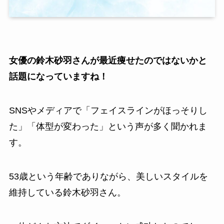
女優の鈴木砂羽さんが最近痩せたのではないかと
話題になっていますね！
SNSやメディアで「フェイスラインがほっそりし
た」「体型が変わった」という声が多く聞かれま
す。
53歳という年齢でありながら、美しいスタイルを
維持している鈴木砂羽さん。