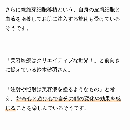
さらに線維芽細胞移植という、自身の皮膚細胞と
血液を培養してお肌に注入する施術も受けている
そうです。
「美容医療はクリエイティブな世界！」と前向き
に捉えている鈴木砂羽さん。
「注射や照射は美容液を塗るようなもの」と考
え、
好奇心と遊び心で自分の顔の変化や効果を感
じる
ことを楽しんでいるそうです。