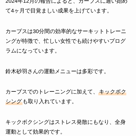
2024年12月の報告によると、カーブスに通い始め
て4ヶ月で目覚ましい成果を上げています。
カーブスは30分間の効率的なサーキットトレーニ
ングが特徴で、忙しい女性でも続けやすいプログ
ラムになっています。
鈴木砂羽さんの運動メニューは多彩です。
カーブスでのトレーニングに加えて、
キックボク
シング
も取り入れています。
キックボクシングはストレス発散にもなり、全身
運動として効果的です。