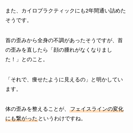
また、カイロプラクティックにも2年間通い詰めた
そうです。
首の歪みから全身の不調があったそうですが、首
の歪みを直したら「顔の腫れがなくなりまし
た！」とのこと。
「それで、痩せたように見えるの」と明かしてい
ます。
体の歪みを整えることが、
フェイスラインの変化
にも繋がった
というわけですね。