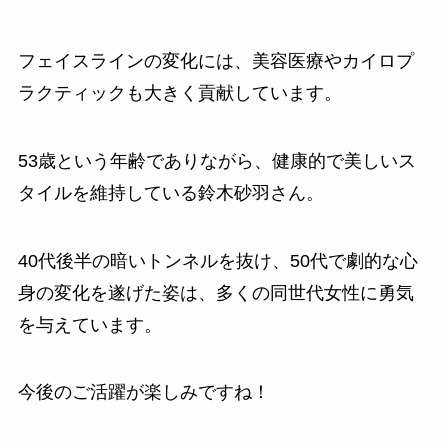
フェイスラインの変化には、美容医療やカイロプ
ラクティックも大きく貢献しています。
53歳という年齢でありながら、健康的で美しいス
タイルを維持している鈴木砂羽さん。
40代後半の暗いトンネルを抜け、50代で劇的な心
身の変化を遂げた姿は、多くの同世代女性に勇気
を与えています。
今後のご活躍が楽しみですね！