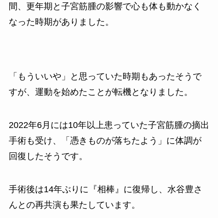
間、更年期と子宮筋腫の影響で心も体も動かなく
なった時期がありました。
「もういいや」と思っていた時期もあったそうで
すが、運動を始めたことが転機となりました。
2022年6月には10年以上患っていた子宮筋腫の摘出
手術も受け、「憑きものが落ちたよう」に体調が
回復したそうです。
手術後は14年ぶりに『相棒』に復帰し、水谷豊さ
んとの再共演も果たしています。