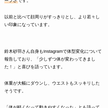
ープさ
です。
以前と比べて顔周りがすっきりとし、より若々し
い印象になっています。
鈴木砂羽さん自身もInstagramで体型変化について
報告しており、「少しずつ体が変わってきまし
た！」と喜びを語っています。
体重が大幅にダウンし、ウエストもスッキリした
そうです。
「体が軽くなって動きやすくなった」とも語って