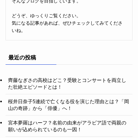
そんなブログを目指しています。
どうぞ、ゆっくりご覧ください。
気になる記事があれば、ぜひチェックしてみてくださ
いね。
最近の投稿
齊藤なぎさの高校はどこ？受験とコンサートを両立し
た壮絶エピソードとは！
桜井日奈子5連続で亡くなる役を演じた理由とは？「岡
山の奇跡」から「俳優」へ！
宮本夢羅はハーフ？名前の由来がアラビア語で両親の
願いが込められているのも一因！