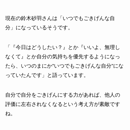
現在の鈴木砂羽さんは「いつでもごきげんな自
分」になっているそうです。
「『今日はどうしたい？』とか『いいよ、無理し
なくて』とか自分の気持ちを優先するようになっ
たら、いつのまにか”いつでもごきげんな自分”にな
っていたんです」と語っています。
自分で自分をごきげんにする力があれば、他人の
評価に左右されなくなるという考え方が素敵です
ね。