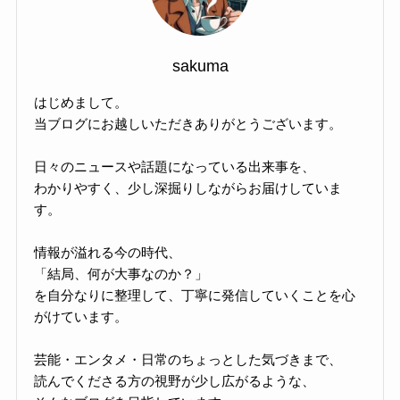
sakuma
はじめまして。
当ブログにお越しいただきありがとうございます。
日々のニュースや話題になっている出来事を、
わかりやすく、少し深掘りしながらお届けしていま
す。
情報が溢れる今の時代、
「結局、何が大事なのか？」
を自分なりに整理して、丁寧に発信していくことを心
がけています。
芸能・エンタメ・日常のちょっとした気づきまで、
読んでくださる方の視野が少し広がるような、