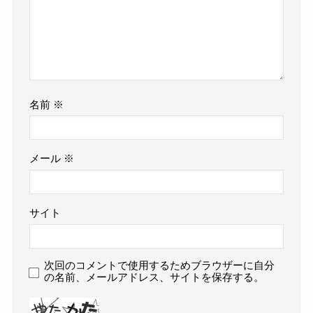
名前
※
メール
※
サイト
次回のコメントで使用するためブラウザーに自分
の名前、メールアドレス、サイトを保存する。