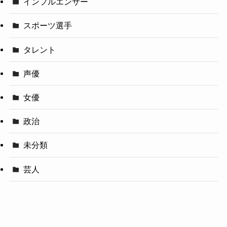
インフルエンサー
スポーツ選手
タレント
声優
女優
政治
未分類
芸人