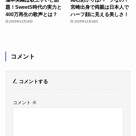
題！SweetS時代の実力と
宮崎出身で両親は日本人で
400万再生の歌声とは？
ハーフ顔に見える美しさ！
2025年12月18日
2025年12月18日
コメント
コメントする
コメント
※