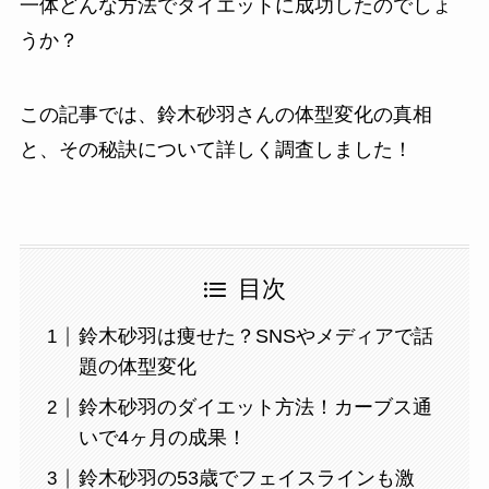
一体どんな方法でダイエットに成功したのでしょ
うか？
この記事では、鈴木砂羽さんの体型変化の真相
と、その秘訣について詳しく調査しました！
目次
鈴木砂羽は痩せた？SNSやメディアで話
題の体型変化
鈴木砂羽のダイエット方法！カーブス通
いで4ヶ月の成果！
鈴木砂羽の53歳でフェイスラインも激