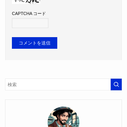
CAPTCHA コード