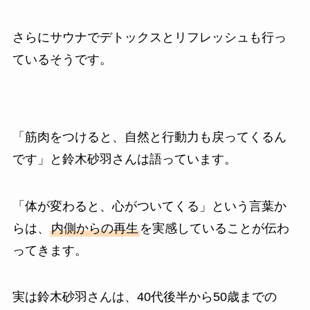
さらにサウナでデトックスとリフレッシュも行っ
ているそうです。
「筋肉をつけると、自然と行動力も戻ってくるん
です」と鈴木砂羽さんは語っています。
「体が変わると、心がついてくる」という言葉か
らは、
内側からの再生
を実感していることが伝わ
ってきます。
実は鈴木砂羽さんは、40代後半から50歳までの