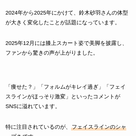
2024年から2025年にかけて、鈴木砂羽さんの体型
が大きく変化したことが話題になっています。
2025年12月には膝上スカート姿で美脚を披露し、
ファンから驚きの声が上がりました。
「痩せた？」「フォルムがキレイ過ぎ」「フェイ
スラインがほっそり激変」といったコメントが
SNSに溢れています。
特に注目されているのが、
フェイスラインのシャ