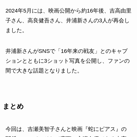
2024年5月には、映画公開から約16年後、吉高由里
子さん、高良健吾さん、井浦新さんの3人が再会し
ました。
井浦新さんがSNSで「16年来の戦友」とのキャプ
ションとともに3ショット写真を公開し、ファンの
間で大きな話題となりました。
まとめ
今回は、吉瀬美智子さんと映画『蛇にピアス』の