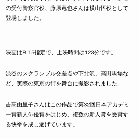
の受付警察官役、藤原竜也さんは横山悟役として
登場しました。
映画はR-15指定で、上映時間は123分です。
渋谷のスクランブル交差点や下北沢、高田馬場な
ど、実際の東京の街を舞台に撮影されました。
吉高由里子さんはこの作品で第32回日本アカデミ
ー賞新人俳優賞をはじめ、複数の新人賞を受賞す
る快挙を成し遂げています。