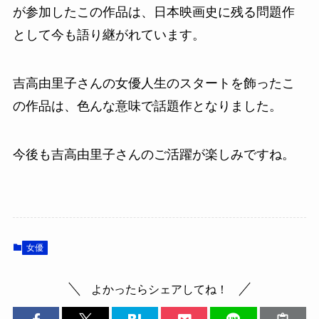
が参加したこの作品は、日本映画史に残る問題作
として今も語り継がれています。
吉高由里子さんの女優人生のスタートを飾ったこ
の作品は、色んな意味で話題作となりました。
今後も吉高由里子さんのご活躍が楽しみですね。
女優
よかったらシェアしてね！