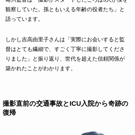
観察していた。孫ともいえる年齢の役者たち」と
語っています。
しかし吉高由里子さんは「実際にお会いすると監
督はとても繊細で、すごく丁寧に撮影してくださ
りました」と振り返り、世代を超えた信頼関係が
築かれたことがわかります。
撮影直前の交通事故とICU入院から奇跡の
復帰