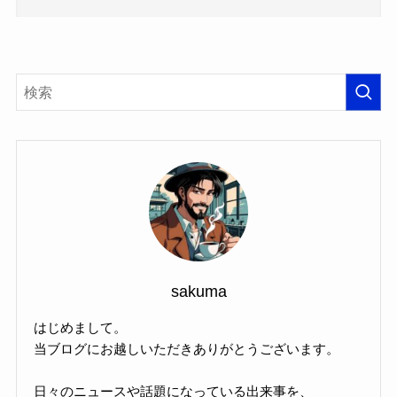
sakuma
はじめまして。
当ブログにお越しいただきありがとうございます。
日々のニュースや話題になっている出来事を、