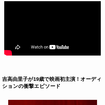
吉高由里子が19歳で映画初主演！オーディ
ションの衝撃エピソード