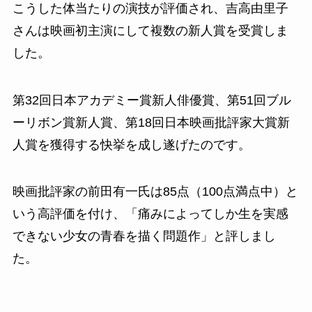
こうした体当たりの演技が評価され、吉高由里子
さんは映画初主演にして複数の新人賞を受賞しま
した。
第32回日本アカデミー賞新人俳優賞、第51回ブル
ーリボン賞新人賞、第18回日本映画批評家大賞新
人賞を獲得する快挙を成し遂げたのです。
映画批評家の前田有一氏は85点（100点満点中）と
いう高評価を付け、「痛みによってしか生を実感
できない少女の青春を描く問題作」と評しまし
た。