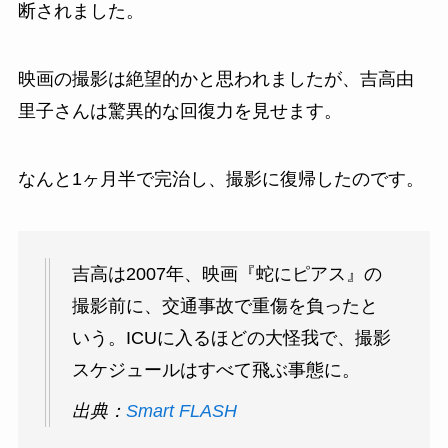
断されました。
映画の撮影は絶望的かと思われましたが、吉高由
里子さんは驚異的な回復力を見せます。
なんと1ヶ月半で完治し、撮影に復帰したのです。
吉高は2007年、映画『蛇にピアス』の
撮影前に、交通事故で重傷を負ったと
いう。ICUに入るほどの大怪我で、撮影
スケジュールはすべて飛ぶ事態に。
出典：
Smart FLASH