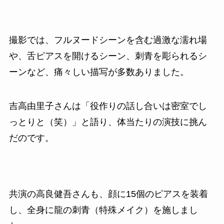
撮影では、フルヌードシーンを含む過激な濡れ場
や、舌ピアスを開けるシーン、刺青を彫られるシ
ーンなど、痛々しい描写が多数ありました。
吉高由里子さんは「役作りの話し合いは密室でし
っとりと（笑）」と語り、体当たりの演技に挑ん
だのです。
共演の高良健吾さんも、顔に15個のピアスを装着
し、全身に龍の刺青（特殊メイク）を施しまし