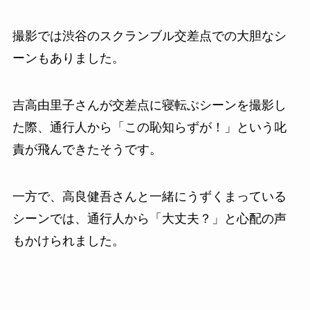
撮影では渋谷のスクランブル交差点での大胆なシ
ーンもありました。
吉高由里子さんが交差点に寝転ぶシーンを撮影し
た際、通行人から「この恥知らずが！」という叱
責が飛んできたそうです。
一方で、高良健吾さんと一緒にうずくまっている
シーンでは、通行人から「大丈夫？」と心配の声
もかけられました。