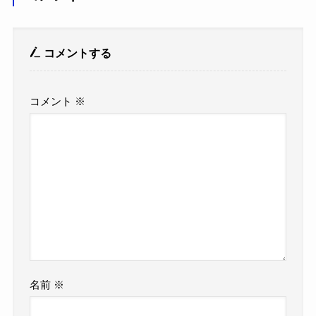
コメントする
コメント
※
名前
※