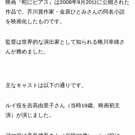
映画『蛇にピアス』は2008年9月20日に公開された
作品で、芥川賞作家・金原ひとみさんの同名小説
を映画化したものです。
監督は世界的な演出家として知られる蜷川幸雄さ
んが務めました。
主なキャストは以下の通りです。
ルイ役を吉高由里子さん（当時19歳、映画初主
演）が演じました。