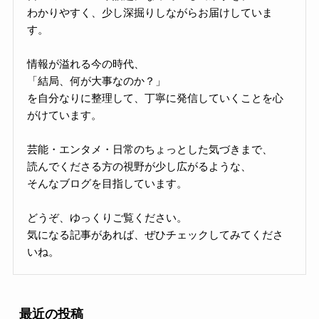
わかりやすく、少し深掘りしながらお届けしていま
す。
情報が溢れる今の時代、
「結局、何が大事なのか？」
を自分なりに整理して、丁寧に発信していくことを心
がけています。
芸能・エンタメ・日常のちょっとした気づきまで、
読んでくださる方の視野が少し広がるような、
そんなブログを目指しています。
どうぞ、ゆっくりご覧ください。
気になる記事があれば、ぜひチェックしてみてくださ
いね。
最近の投稿