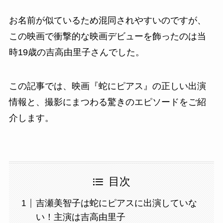
お名前が似ているため混同されやすいのですが、
この映画で衝撃的な映画デビューを飾ったのは当
時19歳の吉高由里子さんでした。
この記事では、映画『蛇にピアス』の正しい出演
情報と、撮影にまつわる驚きのエピソードをご紹
介します。
目次
吉瀬美智子は蛇にピアスに出演していな
い！主演は吉高由里子