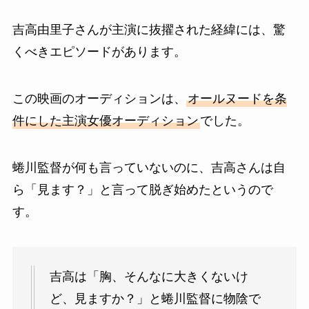
吉高由里子さんが主演に抜擢された経緯には、驚
くべきエピソードがあります。
この映画のオーディションは、
オールヌードを条
件にした主演女優オーディション
でした。
蜷川監督が何も言っていないのに、吉高さんは自
ら「見ます？」と言って脱ぎ始めたというので
す。
吉高は「胸、そんなに大きくないけ
ど、見ますか？」と蜷川監督に物陰で