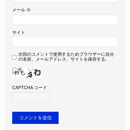
メール
※
サイト
次回のコメントで使用するためブラウザーに自分
の名前、メールアドレス、サイトを保存する。
CAPTCHA コード