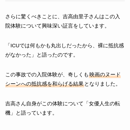
さらに驚くべきことに、吉高由里子さんはこの入
院体験について興味深い証言をしています。
「ICUでは何もかも丸出しだったから、裸に抵抗感
がなかった」と語ったのです。
この事故での入院体験が、奇しくも
映画のヌード
シーンへの抵抗感を和らげる結果
となりました。
吉高さん自身がこの体験について「女優人生の転
機」と語っています。