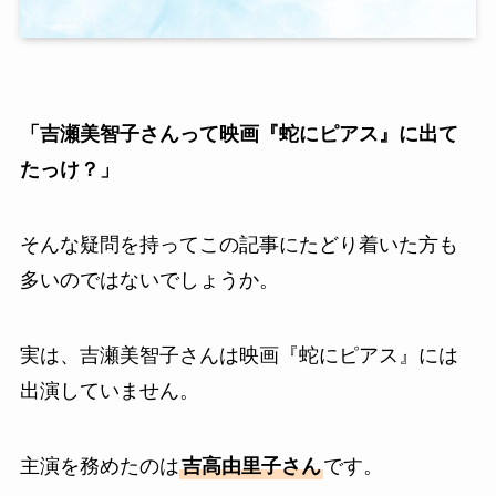
「吉瀬美智子さんって映画『蛇にピアス』に出て
たっけ？」
そんな疑問を持ってこの記事にたどり着いた方も
多いのではないでしょうか。
実は、吉瀬美智子さんは映画『蛇にピアス』には
出演していません。
主演を務めたのは
吉高由里子さん
です。