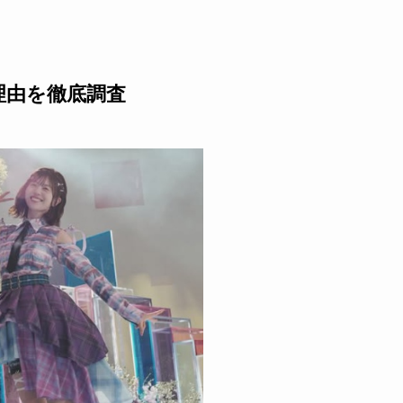
理由を徹底調査