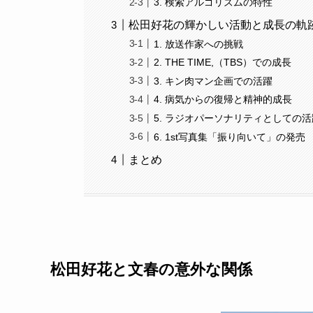
3. 検索アルゴリズムの特性
松田好花の輝かしい活動と成長の軌
1. 放送作家への挑戦
2. THE TIME,（TBS）での成長
3. キン肉マン企画での活躍
4. 病気からの復帰と精神的成長
5. ラジオパーソナリティとしての活
6. 1st写真集「振り向いて」の発売
まとめ
松田好花と文春の意外な関係