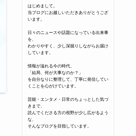
はじめまして。
当ブログにお越しいただきありがとうござ
います。
日々のニュースや話題になっている出来事
を、
わかりやすく、少し深掘りしながらお届け
しています。
情報が溢れる今の時代、
「結局、何が大事なのか？」
を自分なりに整理して、丁寧に発信してい
くことを心がけています。
芸能・エンタメ・日常のちょっとした気づ
きまで、
読んでくださる方の視野が少し広がるよう
な、
そんなブログを目指しています。