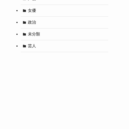
女優
政治
未分類
芸人