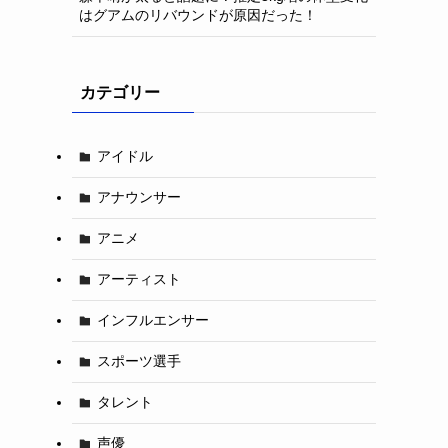
はグアムのリバウンドが原因だった！
カテゴリー
アイドル
アナウンサー
アニメ
アーティスト
インフルエンサー
スポーツ選手
タレント
声優