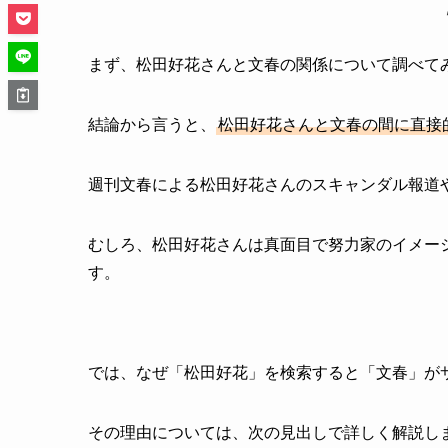
まず、松田好花さんと文春の関係について調べて
結論から言うと、
松田好花さんと文春の間に直接
週刊文春による松田好花さんのスキャンダル報道
むしろ、松田好花さんは真面目で努力家のイメー
す。
では、なぜ「松田好花」を検索すると「文春」が
その理由については、次の見出しで詳しく解説し