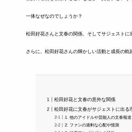
一体なぜなのでしょうか？
松田好花さんと文春の関係、そしてサジェストに
さらに、松田好花さんの輝かしい活動と成長の軌
松田好花と文春の意外な関係
松田好花に文春がサジェストに出る
1. 他のアイドルや芸能人の文春報
2. ファンの過剰な心配や憶測