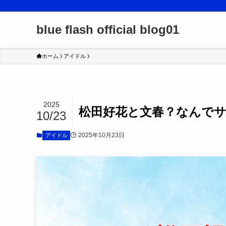
blue flash official blog01
ホーム
アイドル
2025
松田好花と文春？なんで
10/23
2025年10月23日
アイドル