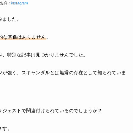
出典：
instagram
みました。
的な関係はありません
。
や、特別な記事は見つかりませんでした。
ジが強く、スキャンダルとは無縁の存在として知られていま
サジェストで関連付けられているのでしょうか？
ます。