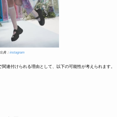
出典：
instagram
で関連付けられる理由として、以下の可能性が考えられます。