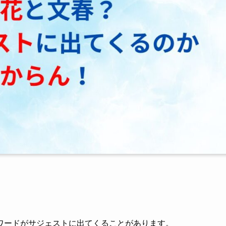
。
ワードがサジェストに出てくることがあります。