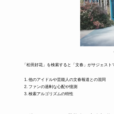
「松田好花」を検索すると「文春」がサジェスト
他のアイドルや芸能人の文春報道との混同
ファンの過剰な心配や憶測
検索アルゴリズムの特性