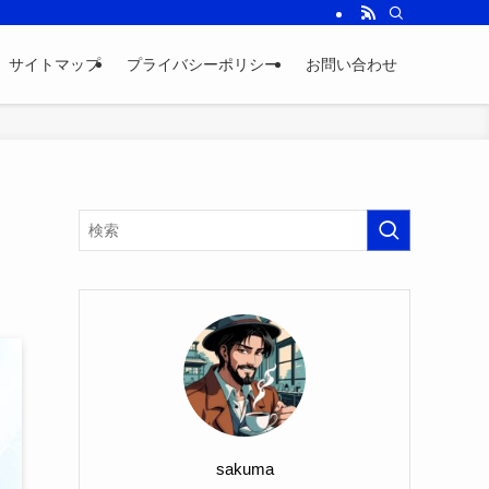
サイトマップ
プライバシーポリシー
お問い合わせ
sakuma