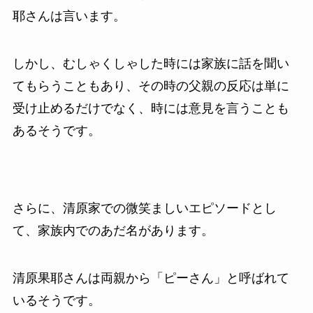
耶さんは言います。
しかし、むしゃくしゃした時には家族に話を聞い
てもらうこともあり、その時の父親の反応は単に
受け止めるだけでなく、時には意見を言うことも
あるそうです。
さらに、清原家での微笑ましいエピソードとし
て、家族内でのあだ名があります。
清原果耶さんは両親から「ピーさん」と呼ばれて
いるそうです。