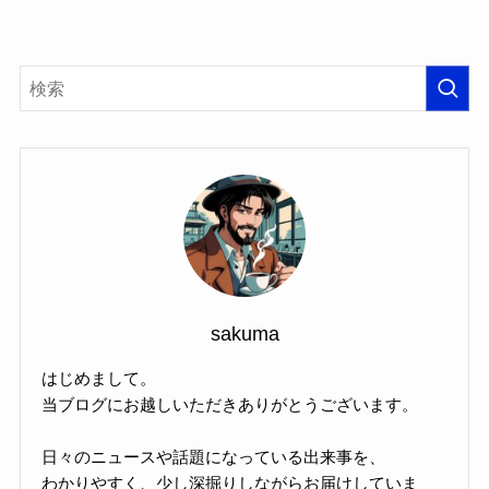
sakuma
はじめまして。
当ブログにお越しいただきありがとうございます。
日々のニュースや話題になっている出来事を、
わかりやすく、少し深掘りしながらお届けしていま