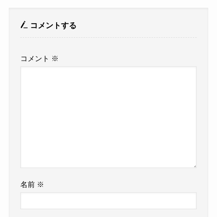
コメントする
コメント
※
名前
※