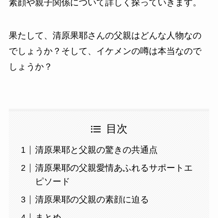
素顔や親子関係について詳しく探っていきます。
果たして、清原果耶さんの父親はどんな人物なの
でしょうか？そして、イケメンの噂は本当なので
しょうか？
目次
清原果耶と父親の驚きの共通点
清原果耶の父親愛情あふれるサポートエ
ピソード
清原果耶の父親の素顔に迫る
まとめ