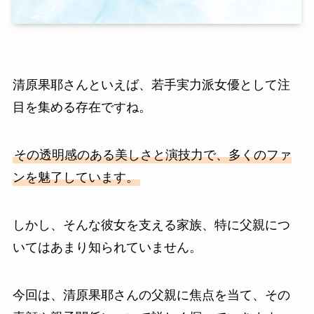
清原果耶さんといえば、若手実力派女優として注
目を集める存在ですね。
その透明感のある美しさと演技力で、多くのファ
ンを魅了しています。
しかし、そんな彼女を支える家族、特に父親につ
いてはあまり知られていません。
今回は、清原果耶さんの父親に焦点を当て、その