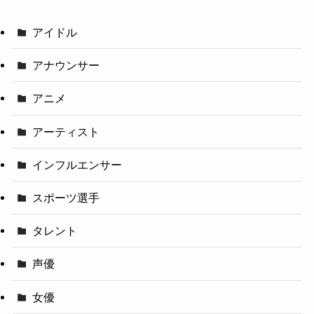
アイドル
アナウンサー
アニメ
アーティスト
インフルエンサー
スポーツ選手
タレント
声優
女優