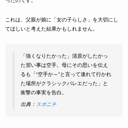
ったのです。
これは、父親が娘に「女の子らしさ」を大切にし
てほしいと考えた結果かもしれません。
「強くなりたかった」清原がしたかっ
た習い事は空手。母にその思いを伝え
るも「“空手か～”と言って連れて行かれ
た場所がクラシックバレエだった」と
衝撃の事実を告白。
出典：
スポニチ