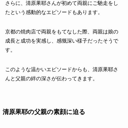
さらに、清原果耶さんが初めて両親にご馳走をし
たという感動的なエピソードもあります。
京都の焼肉店で両親をもてなした際、両親は娘の
成長と成功を実感し、感慨深い様子だったそうで
す。
このような温かいエピソードからも、清原果耶さ
んと父親の絆の深さが伝わってきます。
清原果耶の父親の素顔に迫る