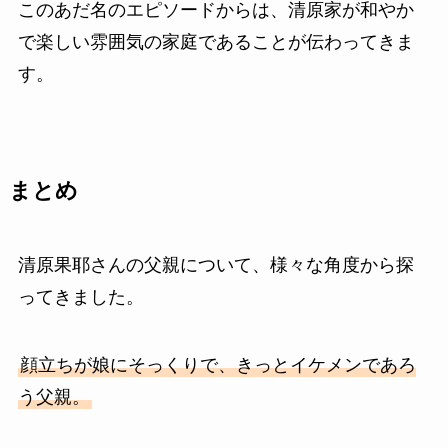
このあだ名のエピソードからは、清原家が和やか
で楽しい雰囲気の家庭であることが伝わってきま
す。
まとめ
清原果耶さんの父親について、様々な角度から探
ってきました。
顔立ちが娘にそっくりで、きっとイケメンであろ
う父親。