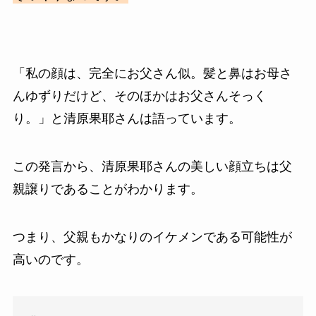
「私の顔は、完全にお父さん似。髪と鼻はお母さ
んゆずりだけど、そのほかはお父さんそっく
り。」と清原果耶さんは語っています。
この発言から、清原果耶さんの美しい顔立ちは父
親譲りであることがわかります。
つまり、父親もかなりのイケメンである可能性が
高いのです。