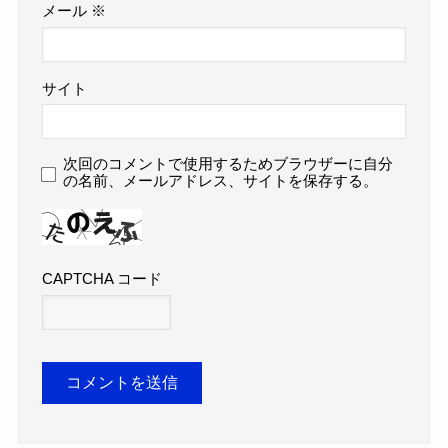
メール
※
サイト
次回のコメントで使用するためブラウザーに自分
の名前、メールアドレス、サイトを保存する。
CAPTCHA コード