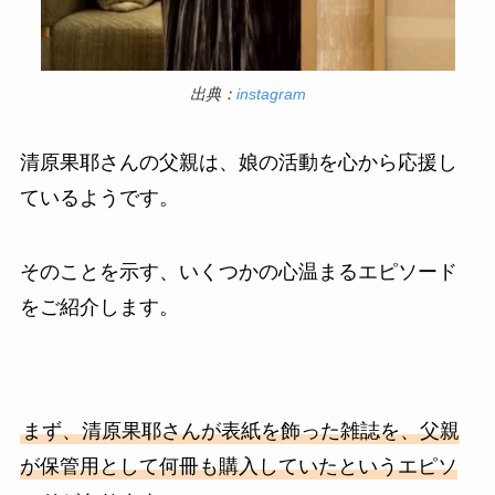
出典：
instagram
清原果耶さんの父親は、娘の活動を心から応援し
ているようです。
そのことを示す、いくつかの心温まるエピソード
をご紹介します。
まず、清原果耶さんが表紙を飾った雑誌を、父親
が保管用として何冊も購入していたというエピソ