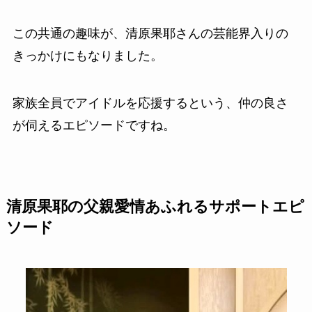
この共通の趣味が、清原果耶さんの芸能界入りの
きっかけにもなりました。
家族全員でアイドルを応援するという、仲の良さ
が伺えるエピソードですね。
清原果耶の父親愛情あふれるサポートエピ
ソード