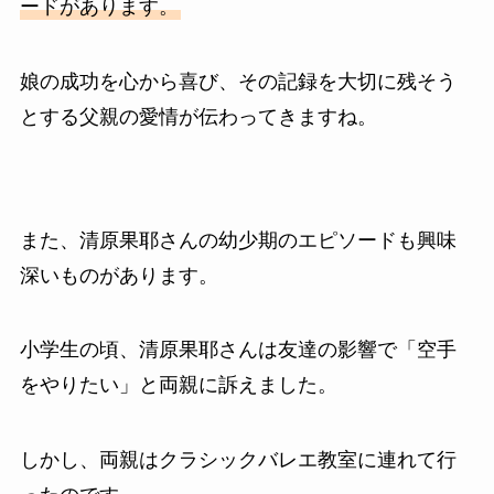
ードがあります。
娘の成功を心から喜び、その記録を大切に残そう
とする父親の愛情が伝わってきますね。
また、清原果耶さんの幼少期のエピソードも興味
深いものがあります。
小学生の頃、清原果耶さんは友達の影響で「空手
をやりたい」と両親に訴えました。
しかし、両親はクラシックバレエ教室に連れて行