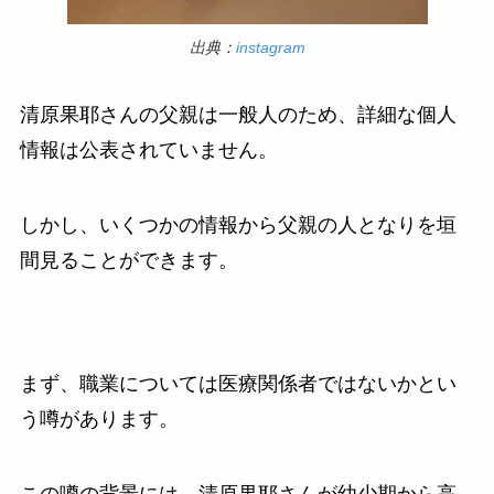
出典：
instagram
清原果耶さんの父親は一般人のため、詳細な個人
情報は公表されていません。
しかし、いくつかの情報から父親の人となりを垣
間見ることができます。
まず、職業については医療関係者ではないかとい
う噂があります。
この噂の背景には、清原果耶さんが幼少期から高