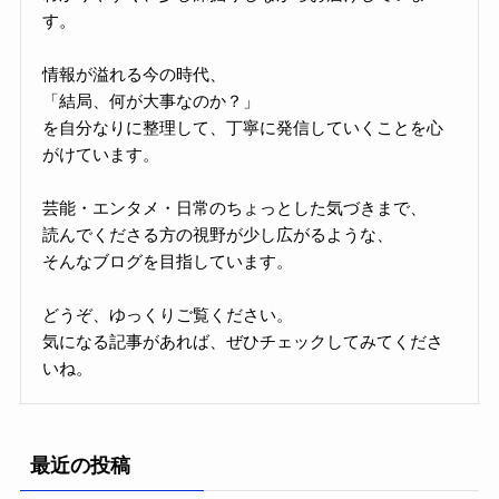
す。
情報が溢れる今の時代、
「結局、何が大事なのか？」
を自分なりに整理して、丁寧に発信していくことを心
がけています。
芸能・エンタメ・日常のちょっとした気づきまで、
読んでくださる方の視野が少し広がるような、
そんなブログを目指しています。
どうぞ、ゆっくりご覧ください。
気になる記事があれば、ぜひチェックしてみてくださ
いね。
最近の投稿