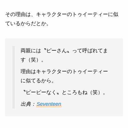
その理由は、キャラクターのトゥイーティーに似
ているからだとか。
両親には〝ピーさん〟って呼ばれてま
す（笑）。
理由はキャラクターのトゥイーティー
に似てるから。
〝ピーピーなく〟ところもね（笑）。
出典：
Seventeen