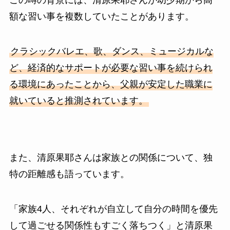
額な習い事を複数していたことがあります。
クラシックバレエ、歌、ダンス、ミュージカルな
ど、経済的なサポートが必要な習い事を続けられ
る環境にあったことから、父親が安定した職業に
就いていると推測されています。
また、清原果耶さんは家族との関係について、独
特の距離感も語っています。
「家族4人、それぞれが自立して自分の時間を優先
して過ごせる関係性もすごく落ちつく」と清原果