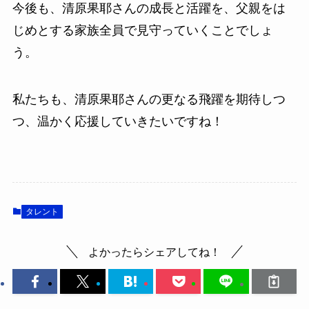
今後も、清原果耶さんの成長と活躍を、父親をは
じめとする家族全員で見守っていくことでしょ
う。
私たちも、清原果耶さんの更なる飛躍を期待しつ
つ、温かく応援していきたいですね！
タレント
よかったらシェアしてね！