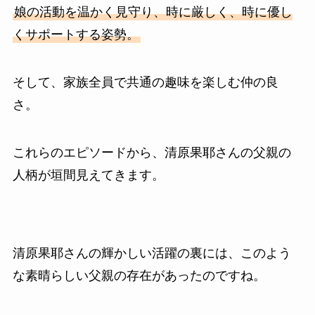
娘の活動を温かく見守り、時に厳しく、時に優し
くサポートする姿勢。
そして、家族全員で共通の趣味を楽しむ仲の良
さ。
これらのエピソードから、清原果耶さんの父親の
人柄が垣間見えてきます。
清原果耶さんの輝かしい活躍の裏には、このよう
な素晴らしい父親の存在があったのですね。