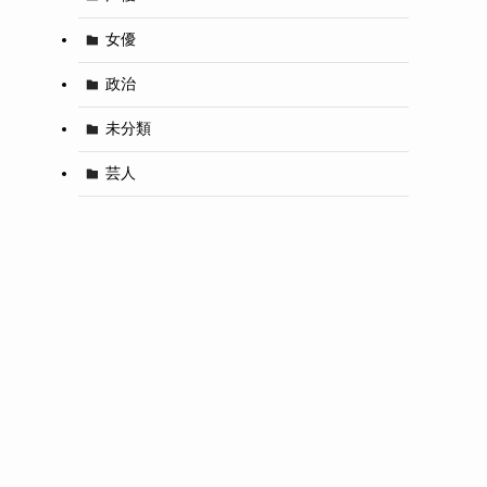
女優
政治
未分類
芸人