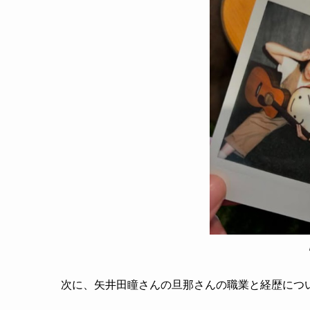
次に、矢井田瞳さんの旦那さんの職業と経歴につ