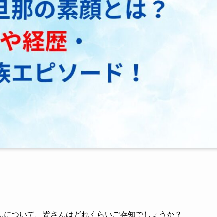
んについて、皆さんはどれくらいご存知でしょうか？