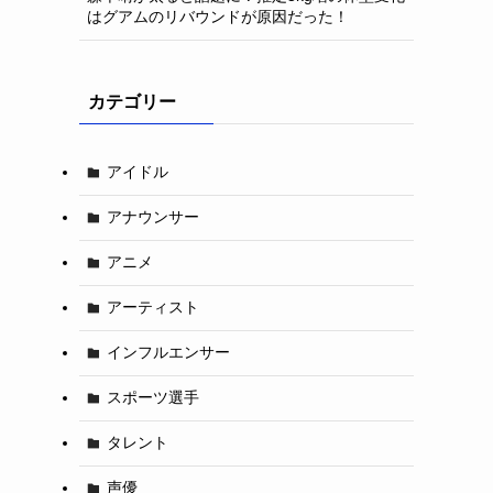
はグアムのリバウンドが原因だった！
カテゴリー
アイドル
アナウンサー
アニメ
アーティスト
インフルエンサー
スポーツ選手
タレント
声優