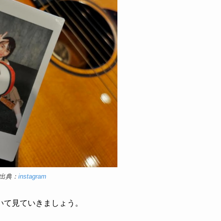
出典：
instagram
いて見ていきましょう。