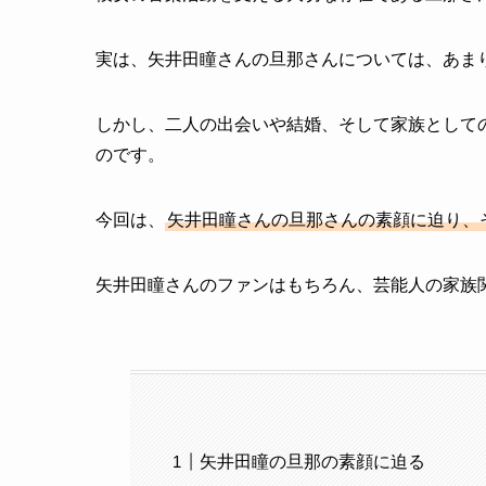
実は、矢井田瞳さんの旦那さんについては、あま
しかし、二人の出会いや結婚、そして家族として
のです。
今回は、
矢井田瞳さんの旦那さんの素顔に迫り、
矢井田瞳さんのファンはもちろん、芸能人の家族
矢井田瞳の旦那の素顔に迫る