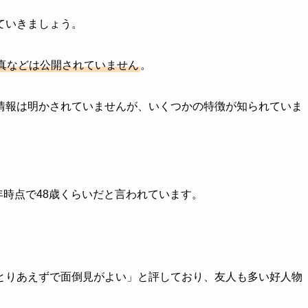
ていきましょう。
真などは公開されていません
。
情報は明かされていませんが、いくつかの特徴が知られていま
年時点で48歳くらいだと言われています。
とりあえずで面倒見がよい」と評しており、友人も多い好人物