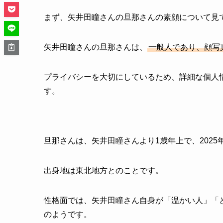
まず、矢井田瞳さんの旦那さんの素顔について見
矢井田瞳さんの旦那さんは、
一般人であり、顔写
プライバシーを大切にしているため、詳細な個人
す。
旦那さんは、矢井田瞳さんより1歳年上で、2025
出身地は東北地方とのことです。
性格面では、矢井田瞳さん自身が「温かい人」「
のようです。