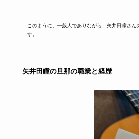
このように、一般人でありながら、矢井田瞳さん
す。
矢井田瞳の旦那の職業と経歴