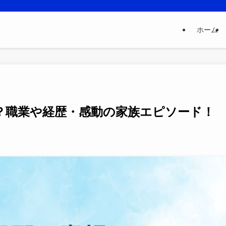
ホーム
？職業や経歴・感動の家族エピソード！