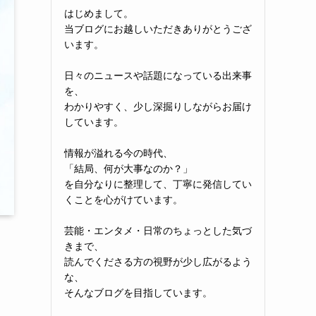
はじめまして。
当ブログにお越しいただきありがとうござ
います。
日々のニュースや話題になっている出来事
を、
わかりやすく、少し深掘りしながらお届け
しています。
情報が溢れる今の時代、
「結局、何が大事なのか？」
を自分なりに整理して、丁寧に発信してい
くことを心がけています。
芸能・エンタメ・日常のちょっとした気づ
きまで、
読んでくださる方の視野が少し広がるよう
な、
そんなブログを目指しています。