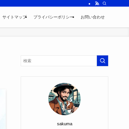
サイトマップ
プライバシーポリシー
お問い合わせ
sakuma