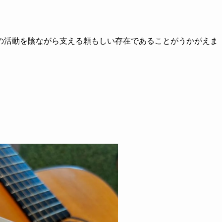
の活動を陰ながら支える頼もしい存在であることがうかがえま