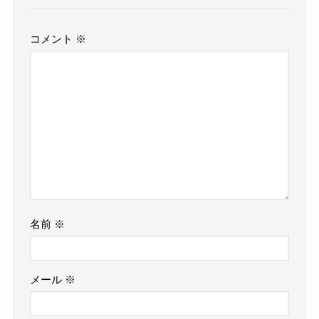
コメント
※
名前
※
メール
※