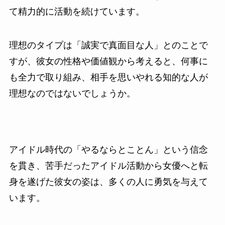
て精力的に活動を続けています。
理想のタイプは「誠実で真面目な人」とのことで
すが、彼女の性格や価値観から考えると、何事に
も全力で取り組み、相手を思いやれる知的な人が
理想なのではないでしょうか。
アイドル時代の「やるならとことん」という信念
を貫き、苦手だったアイドル活動から女優へと転
身を遂げた彼女の姿は、多くの人に勇気を与えて
います。