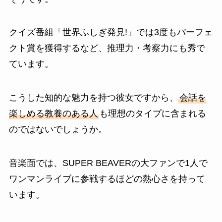
クイズ番組「世界ふしぎ発見!」では3度もパーフェ
クト賞を獲得するなど、推理力・考察力にも秀で
ています。
こうした知的な魅力を持つ彼女ですから、
会話を
楽しめる教養のある人
も理想のタイプに含まれる
のではないでしょうか。
音楽面では、SUPER BEAVERの大ファンで1人で
ワンマンライブに参戦するほどの熱心さを持って
います。