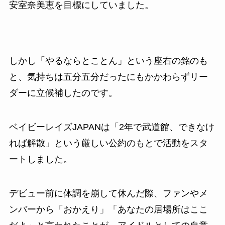
安室奈美恵を目標にしていました。
しかし「やるならとことん」という座右の銘のも
と、気持ちは五分五分だったにもかかわらずリー
ダーに立候補したのです。
ベイビーレイズJAPANは「2年で武道館、できなけ
れば解散」という厳しい公約のもとで活動をスタ
ートしました。
デビュー前に体調を崩して休んだ際、ファンやメ
ンバーから「おかえり」「あなたの居場所はここ