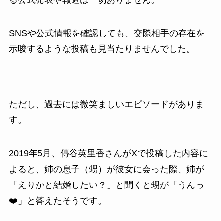
SNSや公式情報を確認しても、交際相手の存在を
示唆するような投稿も見当たりませんでした。
ただし、過去には微笑ましいエピソードがありま
す。
2019年5月、傳谷英里香さんがXで投稿した内容に
よると、姉の息子（甥）が彼女に会った際、姉が
「えりかと結婚したい？」と聞くと甥が「うんっ
❤️」と答えたそうです。