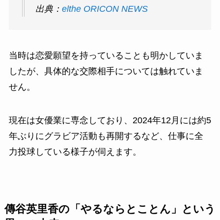
出典：
elthe ORICON NEWS
当時は恋愛願望を持っていることも明かしていま
したが、具体的な交際相手については触れていま
せん。
現在は女優業に専念しており、2024年12月には約5
年ぶりにグラビア活動も再開するなど、仕事に全
力投球している様子が伺えます。
傳谷英里香の「やるならとことん」という