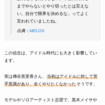
までやらないとやり切ったとは言えな
い。自分で限界を決めるな」ってよく
言われていましたね。
出典：
MELOS
この信念は、アイドル時代にも大きく影響してい
ます。
実は傳谷英里香さん、
当初はアイドルに対して苦
手意識があり、全くやりたくなかった
そうです。
モデルやソロアーティスト志望で、黒木メイサや