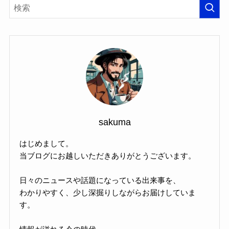
sakuma
はじめまして。
当ブログにお越しいただきありがとうございます。
日々のニュースや話題になっている出来事を、
わかりやすく、少し深掘りしながらお届けしていま
す。