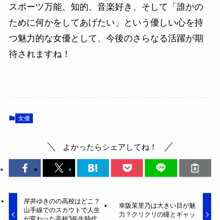
スポーツ万能、知的、音楽好き、そして「誰かの
ために何かをしてあげたい」という優しい心を持
つ魅力的な女優として、今後のさらなる活躍が期
待されますね！
女優
よかったらシェアしてね！
岸井ゆきのの高校はどこ？
幸阪茉里乃は大きい目が魅
山手線でのスカウトで人生
力？クリクリの瞳とギャッ
が変わった高校3年生時代