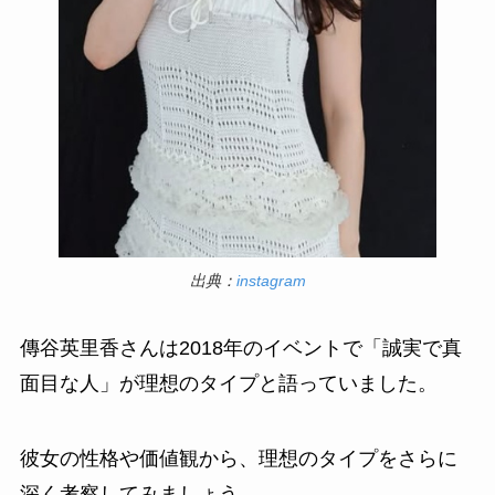
出典：
instagram
傳谷英里香さんは2018年のイベントで「誠実で真
面目な人」が理想のタイプと語っていました。
彼女の性格や価値観から、理想のタイプをさらに
深く考察してみましょう。