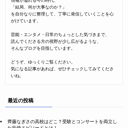
情報が溢れる今の時代、
「結局、何が大事なのか？」
を自分なりに整理して、丁寧に発信していくことを心
がけています。
芸能・エンタメ・日常のちょっとした気づきまで、
読んでくださる方の視野が少し広がるような、
そんなブログを目指しています。
どうぞ、ゆっくりご覧ください。
気になる記事があれば、ぜひチェックしてみてくださ
いね。
最近の投稿
齊藤なぎさの高校はどこ？受験とコンサートを両立し
た壮絶エピソードとは！