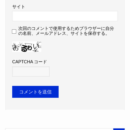
サイト
次回のコメントで使用するためブラウザーに自分
の名前、メールアドレス、サイトを保存する。
CAPTCHA コード