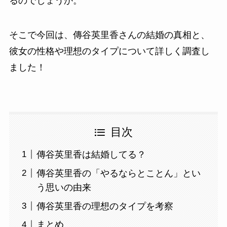
るのでしょうか。
そこで今回は、傳谷英里香さんの結婚の真相と、
彼女の性格や理想のタイプについて詳しく調査し
ました！
目次
傳谷英里香は結婚してる？
傳谷英里香の「やるならとことん」とい
う思いの由来
傳谷英里香の理想のタイプを考察
まとめ