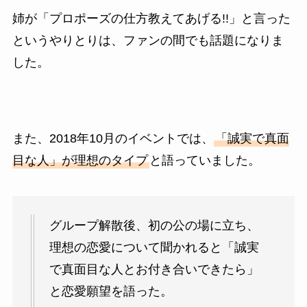
姉が「プロポーズの仕方教えてあげる!!」と言った
というやりとりは、ファンの間でも話題になりま
した。
また、2018年10月のイベントでは、
「誠実で真面
目な人」が理想のタイプ
と語っていました。
グループ解散後、初の公の場に立ち、
理想の恋愛について聞かれると「誠実
で真面目な人とお付き合いできたら」
と恋愛願望を語った。