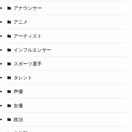
アナウンサー
アニメ
アーティスト
インフルエンサー
スポーツ選手
タレント
声優
女優
政治