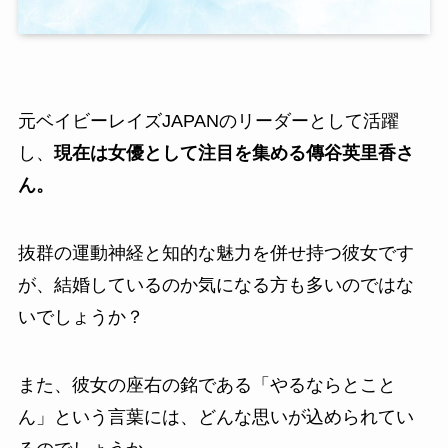
元ベイビーレイズJAPANのリーダーとして活躍
し、
現在は女優として注目を集める傳谷英里香さ
ん。
抜群の運動神経と知的な魅力を併せ持つ彼女です
が、結婚しているのか気になる方も多いのではな
いでしょうか？
また、彼女の座右の銘である「やるならとこと
ん」という言葉には、どんな思いが込められてい