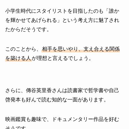
小学生時代にスタイリストを目指したのも「誰か
を輝かせてあげられる」という考え方に魅了され
たからだそうです。
このことから、
相手を思いやり、支え合える関係
を築ける人
が理想と言えるでしょう。
さらに、傳谷英里香さんは読書家で哲学書や自己
啓発本も好んで読む知的な一面があります。
映画鑑賞も趣味で、ドキュメンタリー作品を好む
そうです。