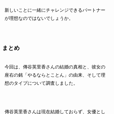
新しいことに一緒にチャレンジできるパートナー
が理想なのではないでしょうか。
まとめ
今回は、傳谷英里香さんの結婚の真相と、彼女の
座右の銘「やるならとことん」の由来、そして理
想のタイプについて調査しました。
傳谷英里香さんは現在結婚しておらず、女優とし