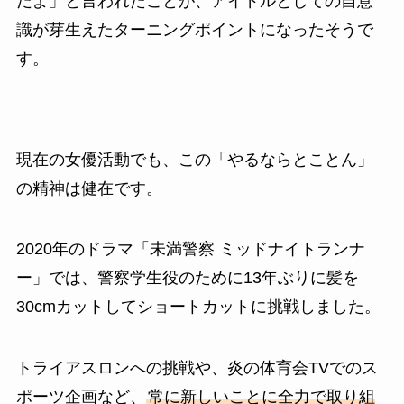
だよ」と言われたことが、アイドルとしての自意
識が芽生えたターニングポイントになったそうで
す。
現在の女優活動でも、この「やるならとことん」
の精神は健在です。
2020年のドラマ「未満警察 ミッドナイトランナ
ー」では、警察学生役のために13年ぶりに髪を
30cmカットしてショートカットに挑戦しました。
トライアスロンへの挑戦や、炎の体育会TVでのス
ポーツ企画など、
常に新しいことに全力で取り組