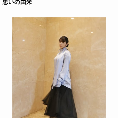
思いの由来