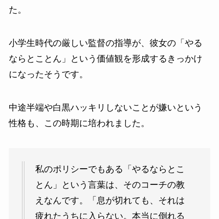
た。
小学生時代の厳しい監督の指導が、彼女の「やる
ならとことん」という価値観を形成するきっかけ
になったそうです。
中途半端や白黒ハッキリしないことが嫌いという
性格も、この時期に培われました。
私のポリシーでもある「やるならとこ
とん」という言葉は、そのコーチの教
えなんです。「息が切れても、それは
疲れたうちに入らない。本当に倒れる