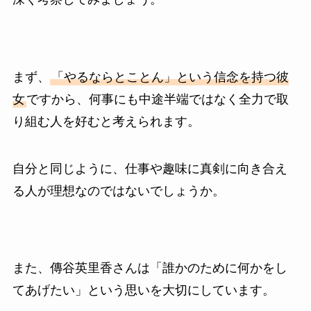
まず、
「やるならとことん」という信念を持つ彼
女
ですから、何事にも中途半端ではなく全力で取
り組む人を好むと考えられます。
自分と同じように、仕事や趣味に真剣に向き合え
る人が理想なのではないでしょうか。
また、傳谷英里香さんは「誰かのために何かをし
てあげたい」という思いを大切にしています。