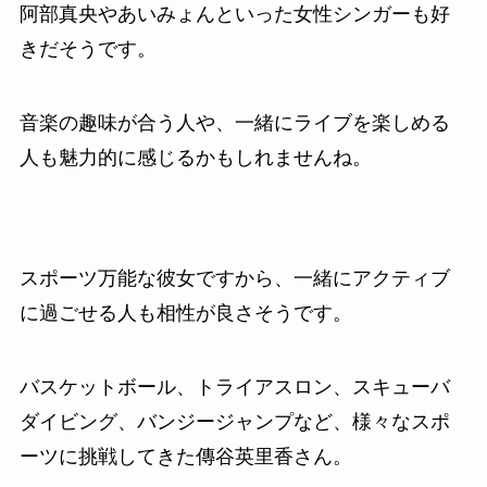
阿部真央やあいみょんといった女性シンガーも好
きだそうです。
音楽の趣味が合う人や、一緒にライブを楽しめる
人も魅力的に感じるかもしれませんね。
スポーツ万能な彼女ですから、一緒にアクティブ
に過ごせる人も相性が良さそうです。
バスケットボール、トライアスロン、スキューバ
ダイビング、バンジージャンプなど、様々なスポ
ーツに挑戦してきた傳谷英里香さん。