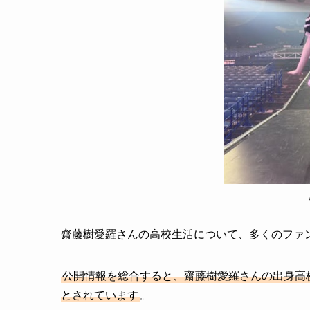
齋藤樹愛羅さんの高校生活について、多くのファ
公開情報を総合すると、齋藤樹愛羅さんの出身高
とされています
。