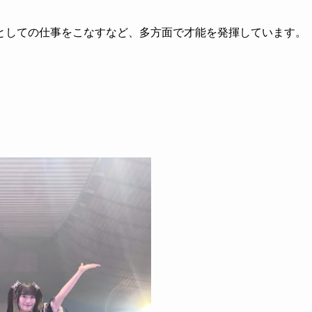
としての仕事をこなすなど、多方面で才能を発揮しています。