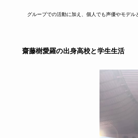
グループでの活動に加え、個人でも声優やモデル
齋藤樹愛羅の出身高校と学生生活