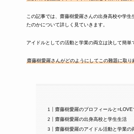
この記事では、齋藤樹愛羅さんの出身高校や学生生
たのかについて詳しく見ていきます。
アイドルとしての活動と学業の両立は決して簡単
齋藤樹愛羅さんがどのようにしてこの難題に取り
齋藤樹愛羅のプロフィールと=LOV
齋藤樹愛羅の出身高校と学生生活
齋藤樹愛羅のアイドル活動と学業の