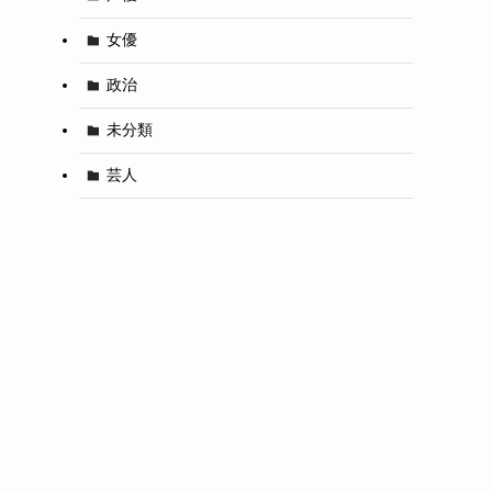
女優
政治
未分類
芸人