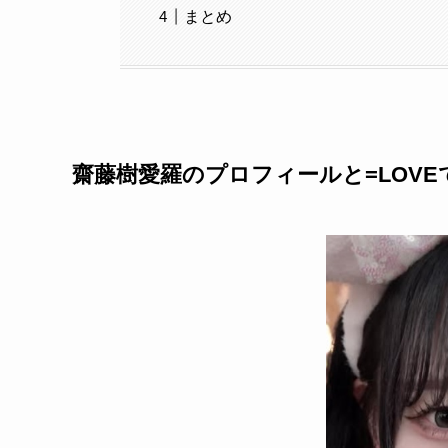
まとめ
齋藤樹愛羅のプロフィールと=LOVE