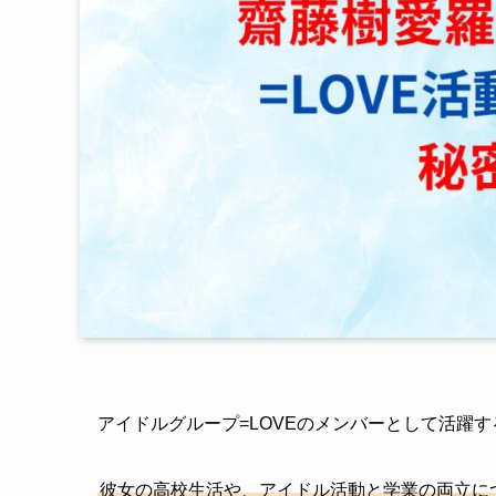
アイドルグループ=LOVEのメンバーとして活躍
彼女の高校生活や、アイドル活動と学業の両立に