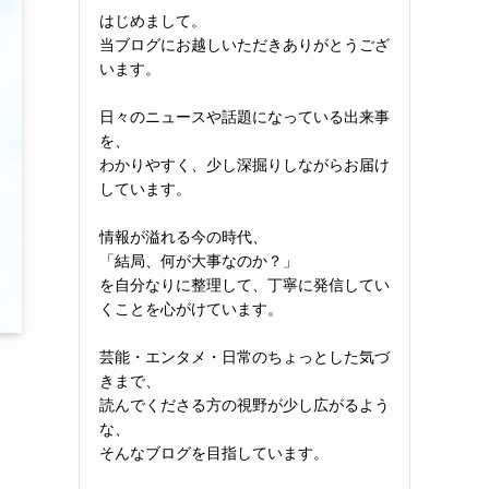
はじめまして。
当ブログにお越しいただきありがとうござ
います。
日々のニュースや話題になっている出来事
を、
わかりやすく、少し深掘りしながらお届け
しています。
情報が溢れる今の時代、
「結局、何が大事なのか？」
を自分なりに整理して、丁寧に発信してい
くことを心がけています。
芸能・エンタメ・日常のちょっとした気づ
きまで、
読んでくださる方の視野が少し広がるよう
な、
そんなブログを目指しています。