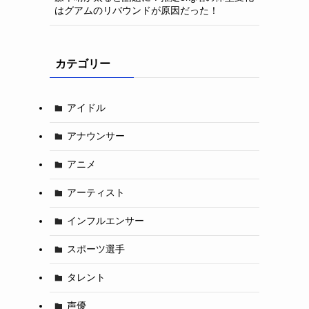
はグアムのリバウンドが原因だった！
カテゴリー
アイドル
アナウンサー
アニメ
アーティスト
インフルエンサー
スポーツ選手
タレント
声優