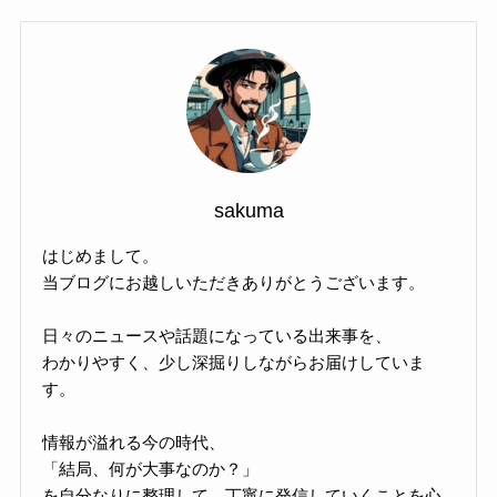
sakuma
はじめまして。
当ブログにお越しいただきありがとうございます。
日々のニュースや話題になっている出来事を、
わかりやすく、少し深掘りしながらお届けしていま
す。
情報が溢れる今の時代、
「結局、何が大事なのか？」
を自分なりに整理して、丁寧に発信していくことを心